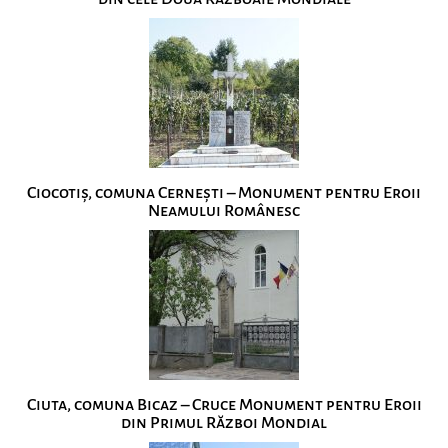
Ciocotiș, comuna Cernești – Monument pentru Eroii
Neamului Românesc
Ciuta, comuna Bicaz – Cruce Monument pentru Eroii
din Primul Război Mondial