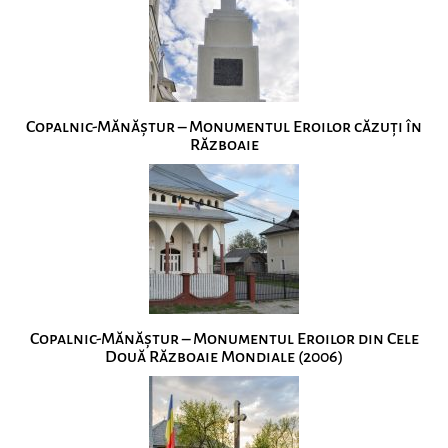
Copalnic-Mănăștur – Monumentul Eroilor căzuți în
Războaie
Copalnic-Mănăștur – Monumentul Eroilor din Cele
Două Războaie Mondiale (2006)