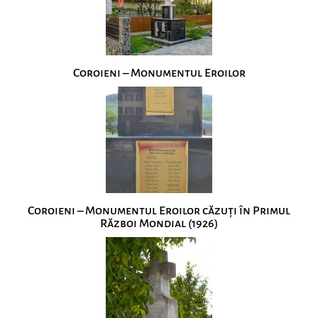
Coroieni – Monumentul Eroilor
Coroieni – Monumentul Eroilor căzuţi în Primul
Război Mondial (1926)