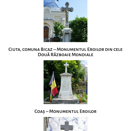
Ciuta, comuna Bicaz – Monumentul Eroilor din cele
Două Războaie Mondiale
Coaș – Monumentul Eroilor