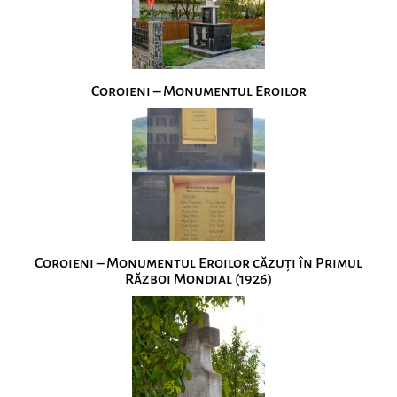
Coroieni – Monumentul Eroilor
Coroieni – Monumentul Eroilor căzuţi în Primul
Război Mondial (1926)