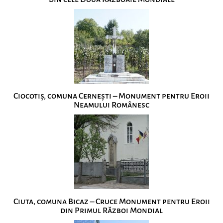
Ciocotiș, comuna Cernești – Monument pentru Eroii
Neamului Românesc
Ciuta, comuna Bicaz – Cruce Monument pentru Eroii
din Primul Război Mondial