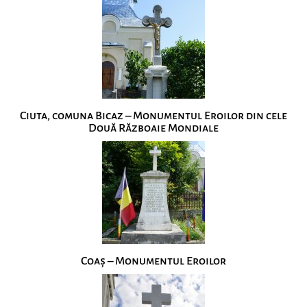
Ciuta, comuna Bicaz – Monumentul Eroilor din cele
Două Războaie Mondiale
Coaș – Monumentul Eroilor