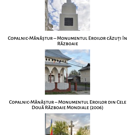
Copalnic-Mănăștur – Monumentul Eroilor căzuți în
Războaie
Copalnic-Mănăștur – Monumentul Eroilor din Cele
Două Războaie Mondiale (2006)