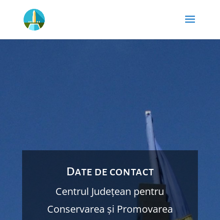
Date de contact
Centrul Județean pentru
Conservarea și Promovarea