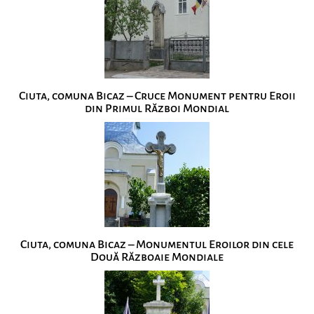
Ciuta, comuna Bicaz – Cruce Monument pentru Eroii
din Primul Război Mondial
Ciuta, comuna Bicaz – Monumentul Eroilor din cele
Două Războaie Mondiale