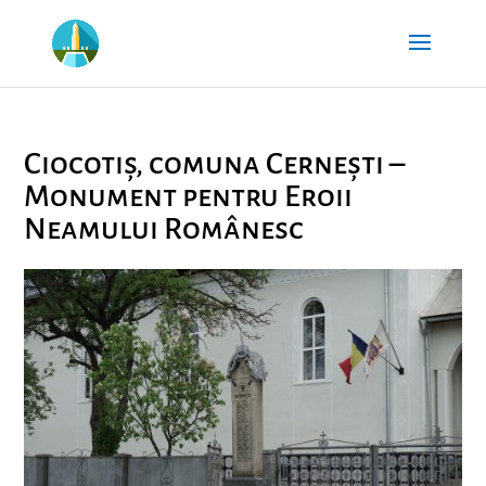
Ciocotiș, comuna Cernești –
Monument pentru Eroii
Neamului Românesc