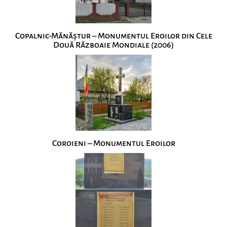
Copalnic-Mănăștur – Monumentul Eroilor din Cele
Două Războaie Mondiale (2006)
Coroieni – Monumentul Eroilor