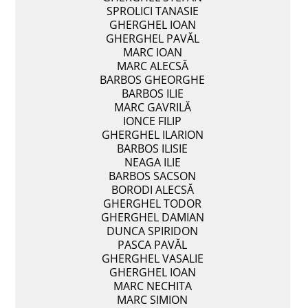
SPROLICI TANASIE
GHERGHEL IOAN
GHERGHEL PAVĂL
MARC IOAN
MARC ALECSĂ
BARBOS GHEORGHE
BARBOS ILIE
MARC GAVRILĂ
IONCE FILIP
GHERGHEL ILARION
BARBOS ILISIE
NEAGA ILIE
BARBOS SACSON
BORODI ALECSĂ
GHERGHEL TODOR
GHERGHEL DAMIAN
DUNCA SPIRIDON
PASCA PAVĂL
GHERGHEL VASALIE
GHERGHEL IOAN
MARC NECHITA
MARC SIMION