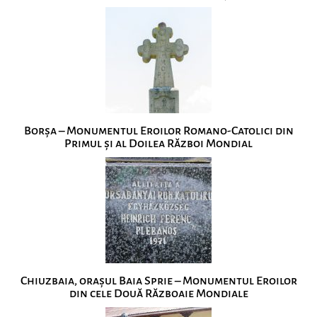
Borșa – Monumentul Eroilor Romano-Catolici din
Primul și al Doilea Război Mondial
Chiuzbaia, orașul Baia Sprie – Monumentul Eroilor
din cele Două Războaie Mondiale