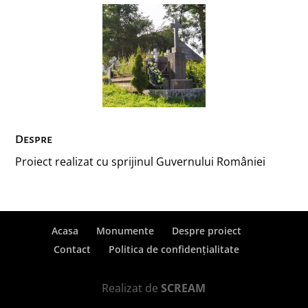
Despre
Proiect realizat cu sprijinul Guvernului României
Acasa
Monumente
Despre proiect
Contact
Politica de confidențialitate
Realizat de
SCREAM