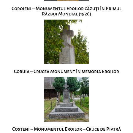
Coroieni – Monumentul Eroilor căzuţi în Primul
Război Mondial (1926)
Coruia – Crucea Monument în memoria Eroilor
Costeni – Monumentul Eroilor – Cruce de Piatră