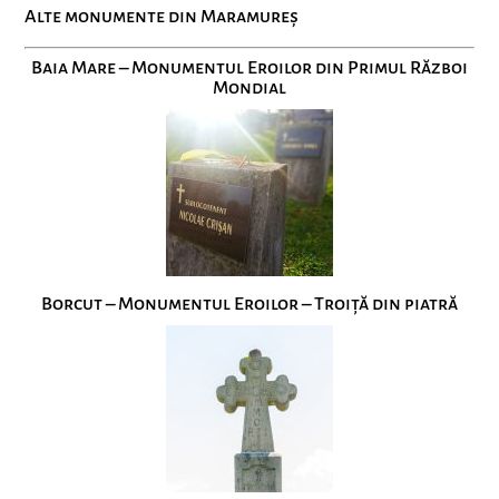
Alte monumente din Maramureș
Baia Mare – Monumentul Eroilor din Primul Război
Mondial
Borcut – Monumentul Eroilor – Troiță din piatră