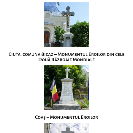
Ciuta, comuna Bicaz – Monumentul Eroilor din cele
Două Războaie Mondiale
Coaș – Monumentul Eroilor