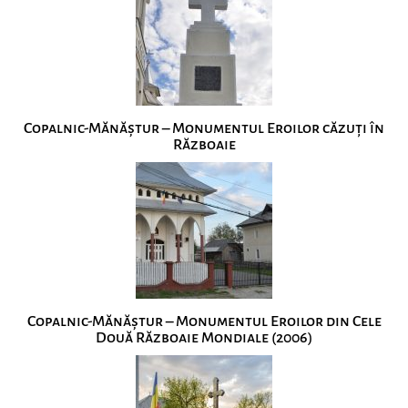
Copalnic-Mănăștur – Monumentul Eroilor căzuți în
Războaie
Copalnic-Mănăștur – Monumentul Eroilor din Cele
Două Războaie Mondiale (2006)