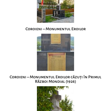
Coroieni – Monumentul Eroilor
Coroieni – Monumentul Eroilor căzuţi în Primul
Război Mondial (1926)