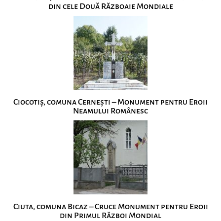
din cele Două Războaie Mondiale
Ciocotiș, comuna Cernești – Monument pentru Eroii
Neamului Românesc
Ciuta, comuna Bicaz – Cruce Monument pentru Eroii
din Primul Război Mondial