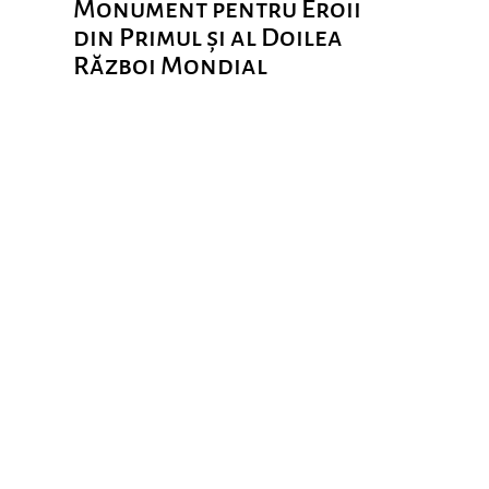
Monument pentru Eroii
din Primul și al Doilea
Război Mondial