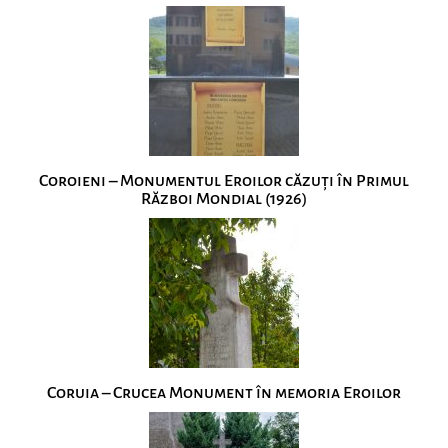
Coroieni – Monumentul Eroilor căzuţi în Primul
Război Mondial (1926)
Coruia – Crucea Monument în memoria Eroilor