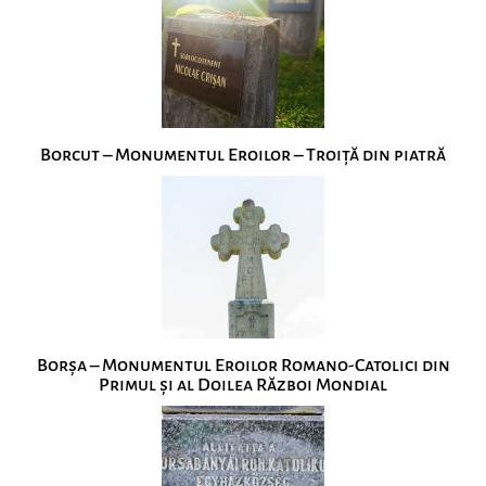
Borcut – Monumentul Eroilor – Troiță din piatră
Borșa – Monumentul Eroilor Romano-Catolici din
Primul și al Doilea Război Mondial