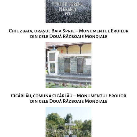
Chiuzbaia, orașul Baia Sprie – Monumentul Eroilor
din cele Două Războaie Mondiale
Cicârlău, comuna Cicârlău – Monumentul Eroilor
din cele Două Războaie Mondiale