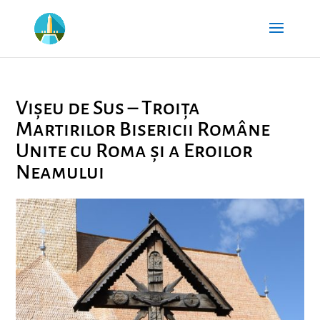
Vișeu de Sus – Troița
Martirilor Bisericii Române
Unite cu Roma și a Eroilor
Neamului