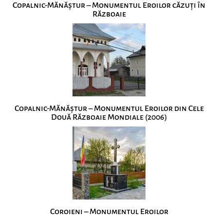
Copalnic-Mănăștur – Monumentul Eroilor căzuți în
Războaie
Copalnic-Mănăștur – Monumentul Eroilor din Cele
Două Războaie Mondiale (2006)
Coroieni – Monumentul Eroilor