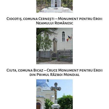
Ciocotiș, comuna Cernești – Monument pentru Eroii
Neamului Românesc
Ciuta, comuna Bicaz – Cruce Monument pentru Eroii
din Primul Război Mondial