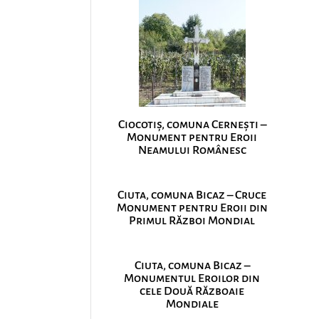
Ciocotiș, comuna Cernești –
Monument pentru Eroii
Neamului Românesc
Ciuta, comuna Bicaz – Cruce
Monument pentru Eroii din
Primul Război Mondial
Ciuta, comuna Bicaz –
Monumentul Eroilor din
cele Două Războaie
Mondiale