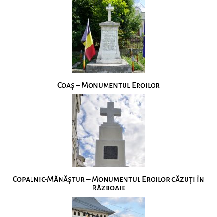
Coaș – Monumentul Eroilor
Copalnic-Mănăștur – Monumentul Eroilor căzuți în
Războaie