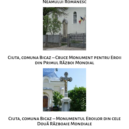
Neamului Românesc
Ciuta, comuna Bicaz – Cruce Monument pentru Eroii
din Primul Război Mondial
Ciuta, comuna Bicaz – Monumentul Eroilor din cele
Două Războaie Mondiale