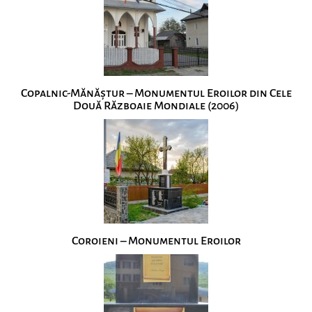
Copalnic-Mănăștur – Monumentul Eroilor din Cele
Două Războaie Mondiale (2006)
Coroieni – Monumentul Eroilor