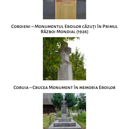
Coroieni – Monumentul Eroilor căzuţi în Primul
Război Mondial (1926)
Coruia – Crucea Monument în memoria Eroilor