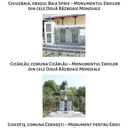
Chiuzbaia, orașul Baia Sprie – Monumentul Eroilor
din cele Două Războaie Mondiale
Cicârlău, comuna Cicârlău – Monumentul Eroilor
din cele Două Războaie Mondiale
Ciocotiș, comuna Cernești – Monument pentru Eroii