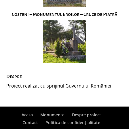
Costeni – Monumentul Eroilor – Cruce de Piatră
Despre
Proiect realizat cu sprijinul Guvernului României
Acasa
Monumente
Despre proiect
Contact
Politica de confidențialitate