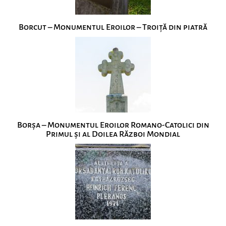
Borcut – Monumentul Eroilor – Troiță din piatră
Borșa – Monumentul Eroilor Romano-Catolici din
Primul și al Doilea Război Mondial