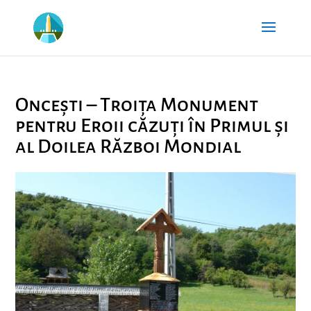
Oncești – Troița Monument
pentru Eroii căzuți în Primul și
al Doilea Război Mondial