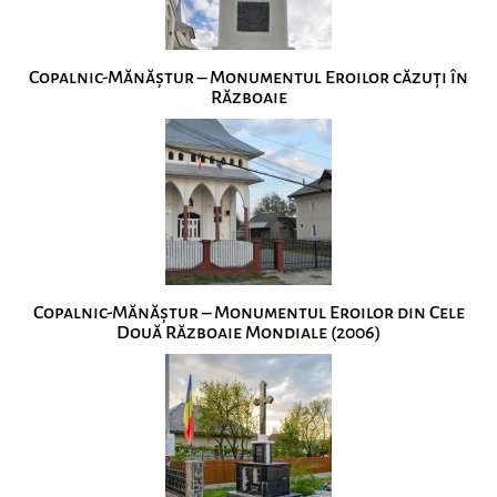
Copalnic-Mănăștur – Monumentul Eroilor căzuți în
Războaie
Copalnic-Mănăștur – Monumentul Eroilor din Cele
Două Războaie Mondiale (2006)