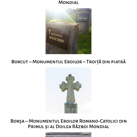
Mondial
Borcut – Monumentul Eroilor – Troiță din piatră
Borșa – Monumentul Eroilor Romano-Catolici din
Primul și al Doilea Război Mondial