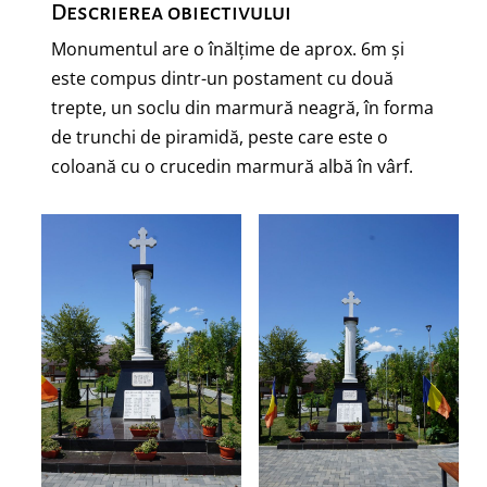
Descrierea obiectivului
Monumentul are o înălțime de aprox. 6m și
este compus dintr-un postament cu două
trepte, un soclu din marmură neagră, în forma
de trunchi de piramidă, peste care este o
coloană cu o crucedin marmură albă în vârf.