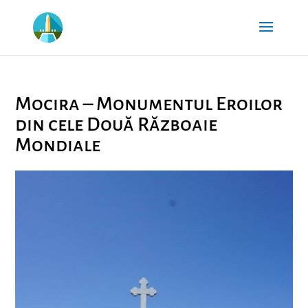
Mocira – Monumentul Eroilor
din cele Două Războaie
Mondiale