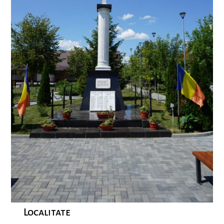
Localitate