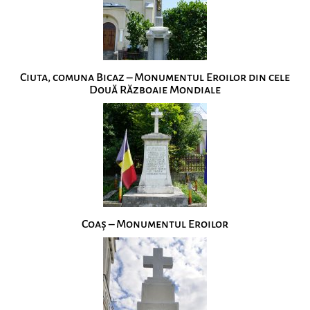
Ciuta, comuna Bicaz – Monumentul Eroilor din cele
Două Războaie Mondiale
Coaș – Monumentul Eroilor