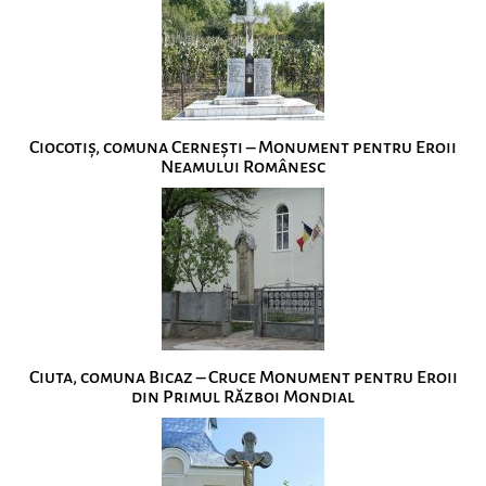
Ciocotiș, comuna Cernești – Monument pentru Eroii
Neamului Românesc
Ciuta, comuna Bicaz – Cruce Monument pentru Eroii
din Primul Război Mondial