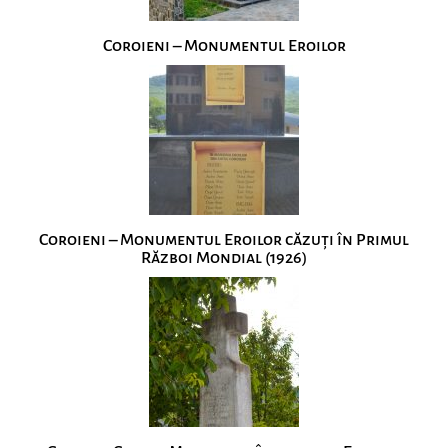
Coroieni – Monumentul Eroilor
Coroieni – Monumentul Eroilor căzuţi în Primul
Război Mondial (1926)