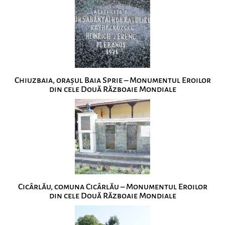
Chiuzbaia, orașul Baia Sprie – Monumentul Eroilor
din cele Două Războaie Mondiale
Cicârlău, comuna Cicârlău – Monumentul Eroilor
din cele Două Războaie Mondiale