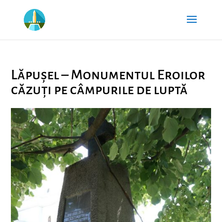
Lăpușel – Monumentul Eroilor
căzuți pe câmpurile de luptă