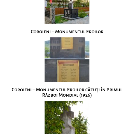
Coroieni – Monumentul Eroilor
Coroieni – Monumentul Eroilor căzuţi în Primul
Război Mondial (1926)