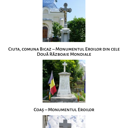
Ciuta, comuna Bicaz – Monumentul Eroilor din cele
Două Războaie Mondiale
Coaș – Monumentul Eroilor