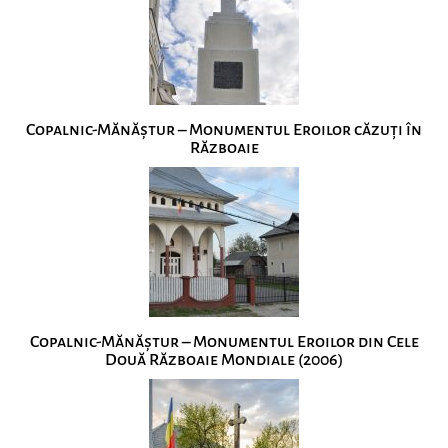
Copalnic-Mănăștur – Monumentul Eroilor căzuți în
Războaie
Copalnic-Mănăștur – Monumentul Eroilor din Cele
Două Războaie Mondiale (2006)