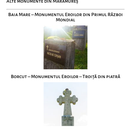
Alte monumente din Maramureș
Baia Mare – Monumentul Eroilor din Primul Război
Mondial
Borcut – Monumentul Eroilor – Troiță din piatră