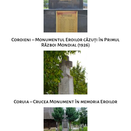
Coroieni – Monumentul Eroilor căzuţi în Primul
Război Mondial (1926)
Coruia – Crucea Monument în memoria Eroilor