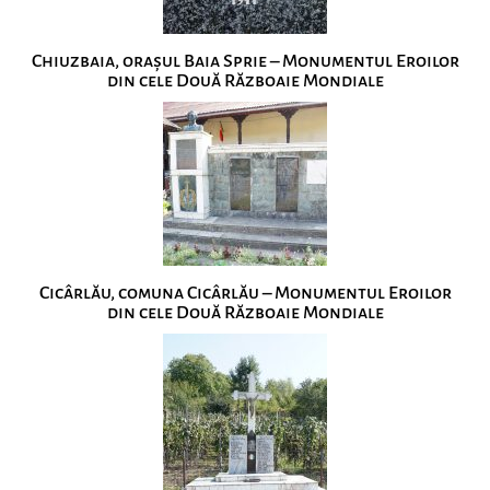
Chiuzbaia, orașul Baia Sprie – Monumentul Eroilor
din cele Două Războaie Mondiale
Cicârlău, comuna Cicârlău – Monumentul Eroilor
din cele Două Războaie Mondiale