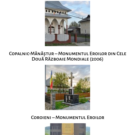
Copalnic-Mănăștur – Monumentul Eroilor din Cele
Două Războaie Mondiale (2006)
Coroieni – Monumentul Eroilor