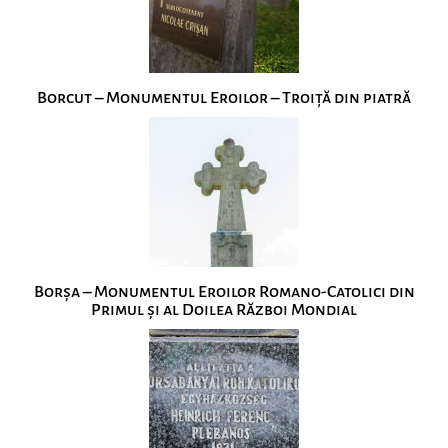
Borcut – Monumentul Eroilor – Troiță din piatră
Borșa – Monumentul Eroilor Romano-Catolici din
Primul și al Doilea Război Mondial