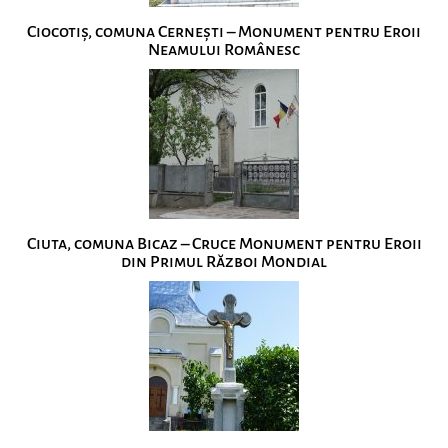
Ciocotiș, comuna Cernești – Monument pentru Eroii
Neamului Românesc
Ciuta, comuna Bicaz – Cruce Monument pentru Eroii
din Primul Război Mondial