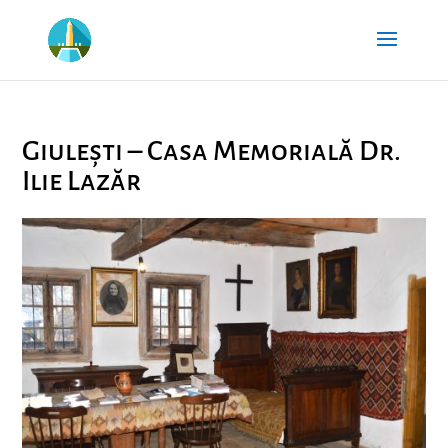
Giulești – Casa Memorială Dr.
Ilie Lazăr