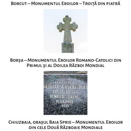
Borcut – Monumentul Eroilor – Troiță din piatră
Borșa – Monumentul Eroilor Romano-Catolici din
Primul și al Doilea Război Mondial
Chiuzbaia, orașul Baia Sprie – Monumentul Eroilor
din cele Două Războaie Mondiale