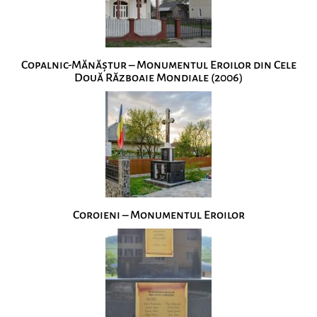
Copalnic-Mănăștur – Monumentul Eroilor din Cele
Două Războaie Mondiale (2006)
Coroieni – Monumentul Eroilor