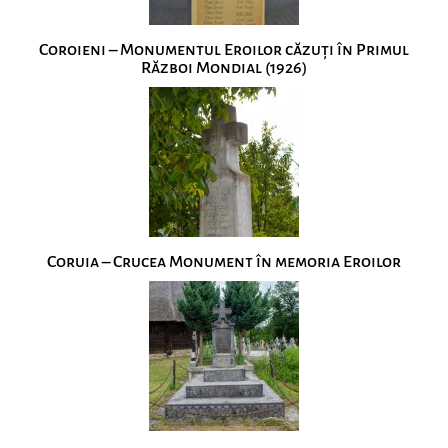
Coroieni – Monumentul Eroilor căzuţi în Primul
Război Mondial (1926)
Coruia – Crucea Monument în memoria Eroilor