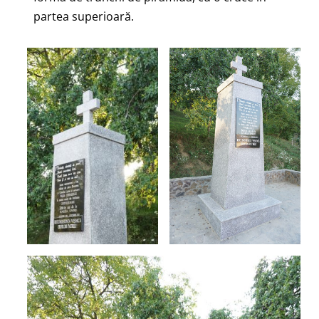
partea superioară.