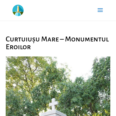
Curtuiușu Mare – Monumentul
Eroilor