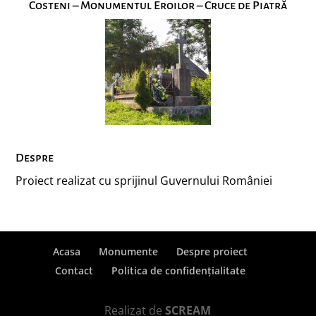
Costeni – Monumentul Eroilor – Cruce de Piatră
Despre
Proiect realizat cu sprijinul Guvernului României
Acasa
Monumente
Despre proiect
Contact
Politica de confidențialitate
Realizat de
SCREAM