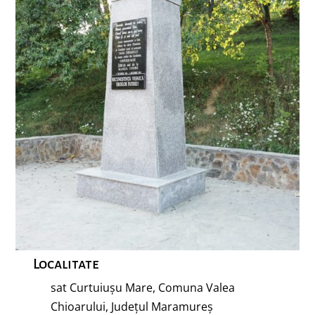
Localitate
sat Curtuiușu Mare, Comuna Valea
Chioarului, Județul Maramureș