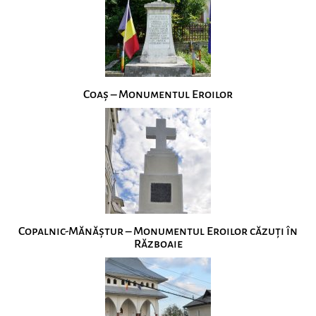
Coaș – Monumentul Eroilor
Copalnic-Mănăștur – Monumentul Eroilor căzuți în
Războaie