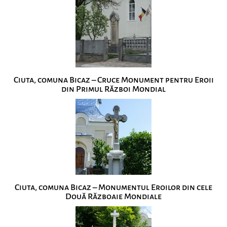
Ciuta, comuna Bicaz – Cruce Monument pentru Eroii
din Primul Război Mondial
Ciuta, comuna Bicaz – Monumentul Eroilor din cele
Două Războaie Mondiale